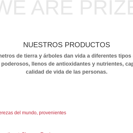
NUESTROS PRODUCTOS
etros de tierra y árboles dan vida a diferentes tipos 
 poderosos, llenos de antioxidantes y nutrientes, ca
calidad de vida de las personas.
erezas del mundo, provenientes