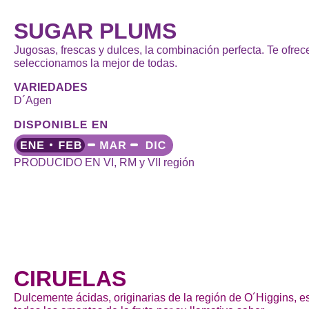
SUGAR PLUMS
Jugosas, frescas y dulces, la combinación perfecta. Te ofre
seleccionamos la mejor de todas.
VARIEDADES
D´Agen
PRODUCIDO EN VI, RM y VII región
CIRUELAS
Dulcemente ácidas, originarias de la región de O´Higgins, e