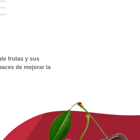
de frutas y sus
paces de mejorar la