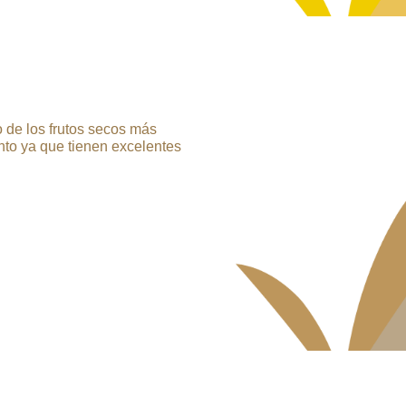
 de los frutos secos más
to ya que tienen excelentes