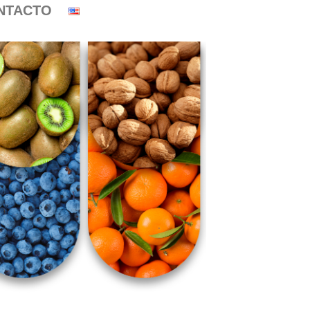
NTACTO