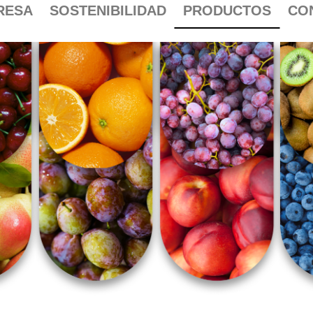
RESA
SOSTENIBILIDAD
PRODUCTOS
CO