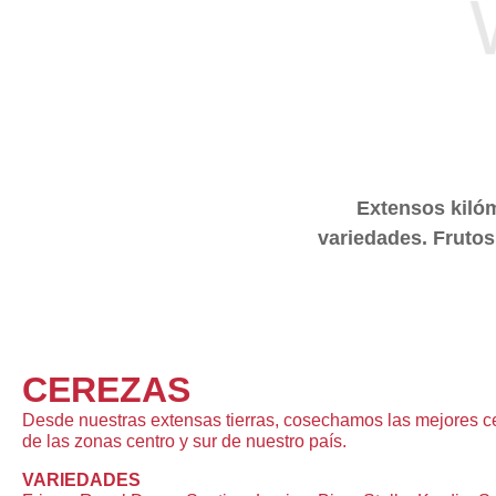
Extensos kilóm
variedades. Frutos
CEREZAS
Desde nuestras extensas tierras, cosechamos las mejores c
de las zonas centro y sur de nuestro país.
VARIEDADES