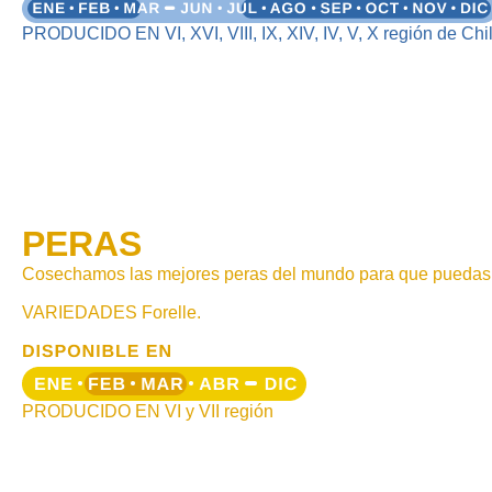
PRODUCIDO EN VI, XVI, VIII, IX, XIV, IV, V, X región de Chi
PERAS
Cosechamos las mejores peras del mundo para que puedas d
VARIEDADES Forelle.
PRODUCIDO EN VI y VII región