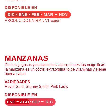
PRODUCIDO EN RM y VI región
MANZANAS
Dulces, jugosas y consistentes; así son nuestras magnifíc
la manzana es un cóctel extraordinario de vitaminas y elem
buena salud.
VARIEDADES
Royal Gala, Granny Smith, Pink Lady.