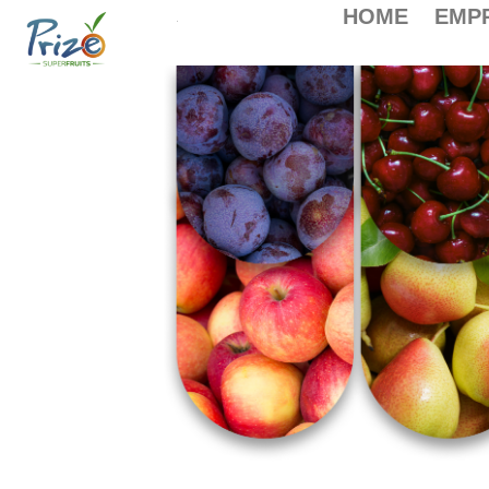
HOME
EMP