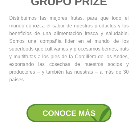
GRUPO PRIZE
Distribuimos las mejores frutas, para que todo el
mundo conozca el sabor de nuestros productos y los
beneficios de una alimentación fresca y saludable.
Somos una compañía líder en el mundo de los
superfoods que cultivamos y procesamos berries, nuts
y multifrutas a los pies de la Cordillera de los Andes,
exportando las cosechas de nuestros socios y
productores – y también las nuestras – a más de 30
países.