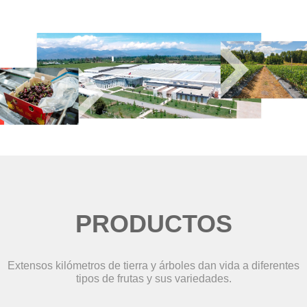
PRODUCTOS
Extensos kilómetros de tierra y árboles dan vida a diferentes
tipos de frutas y sus variedades.